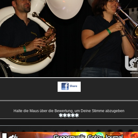
Halte die Maus über die Bewertung, um Deine Stimme abzugeben