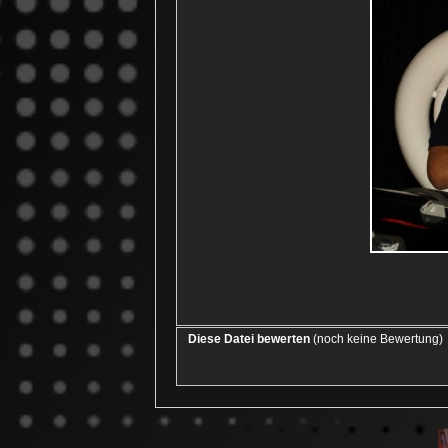
Diese Datei bewerten
(noch keine Bewertung)