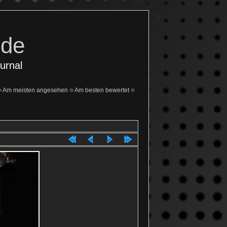
.de
urnal
Am meisten angesehen
Am besten bewertet